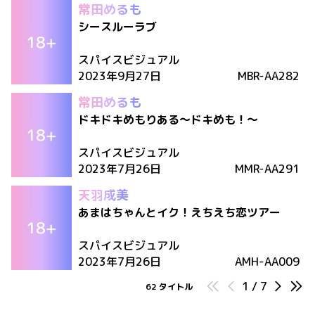
常田めるも
シースルーラブ
スパイスビジュアル
2023年9月27日
MBR-AA282
常田めるも
ドキドキめもりある～ドキめも！～
スパイスビジュアル
2023年7月26日
MMR-AA291
天羽成美
あまはちゃんとイク！えちえち恋ツアー
スパイスビジュアル
2023年7月26日
AMH-AA009
1
/
7
62
タイトル