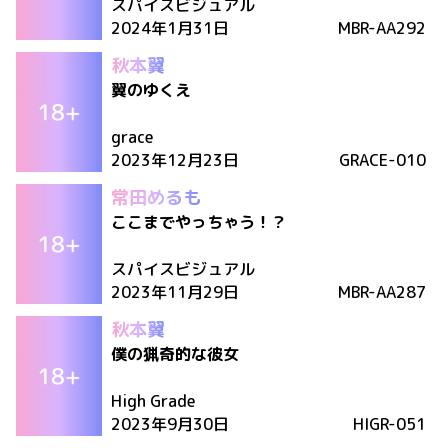
スパイスビジュアル
2024年1月31日
MBR-AA292
秋本翼
翼のゆくえ
grace
2023年12月23日
GRACE-010
常田めるも
ここまでやっちゃう！？
スパイスビジュアル
2023年11月29日
MBR-AA287
秋本翼
僕の猟奇的な彼女
High Grade
2023年9月30日
HIGR-051