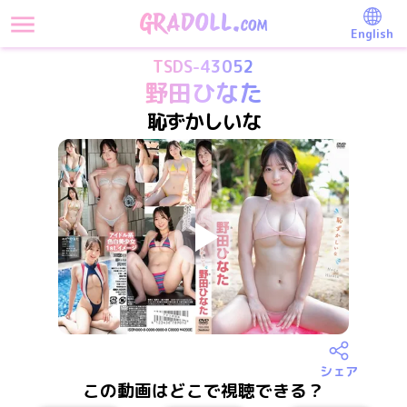
English
TSDS-43052
野田ひなた
恥ずかしいな
シェア
この動画はどこで視聴できる？