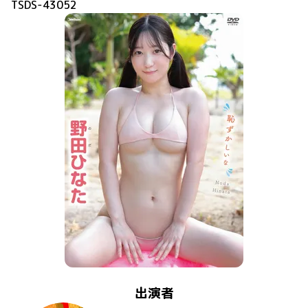
TSDS-43052
出演者