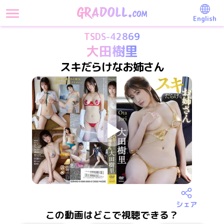
English
TSDS-42869
大田樹里
スキだらけなお姉さん
シェア
この動画はどこで視聴できる？