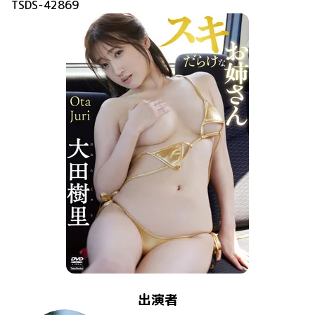
TSDS-42869
出演者