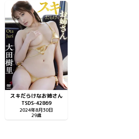
スキだらけなお姉さん
TSDS-42869
2024年8月30日
29歳