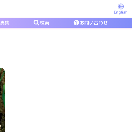
English
写真集
検索
お問い合わせ