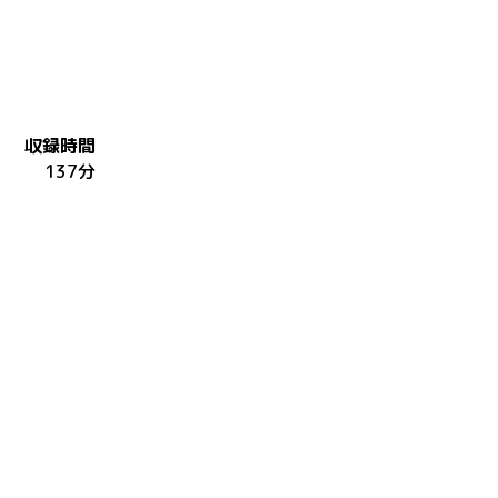
収録時間
137分