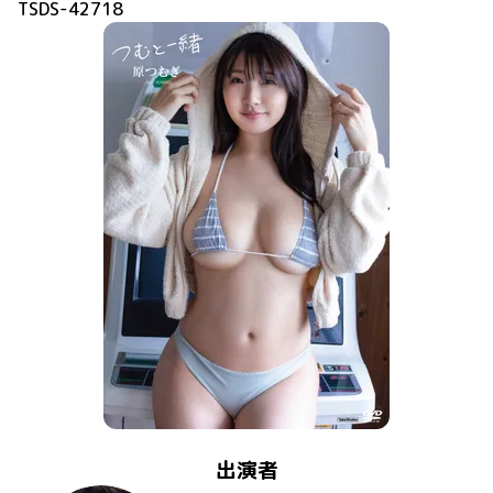
TSDS-42718
出演者