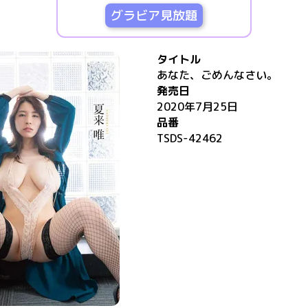
グラビア見放題
タイトル
あなた、ごめんなさい。
発売日
2020年7月25日
品番
TSDS-42462