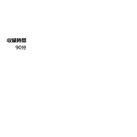
収録時間
90分