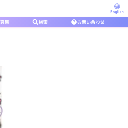
English
写真集
検索
お問い合わせ