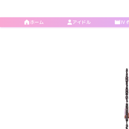
ホーム
アイドル
IV