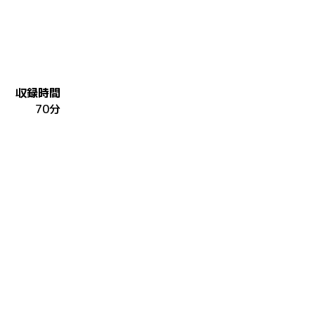
収録時間
70分