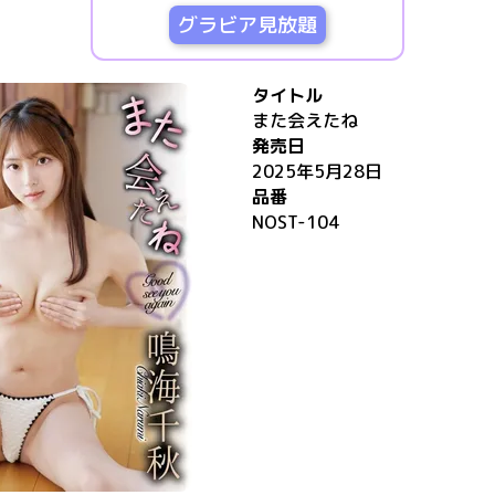
グラビア見放題
タイトル
また会えたね
発売日
2025年5月28日
品番
NOST-104