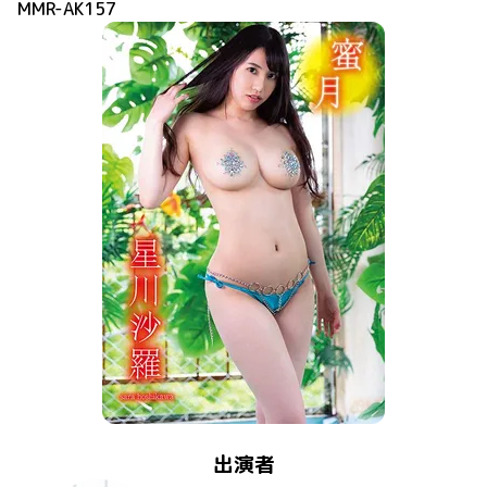
MMR-AK157
出演者