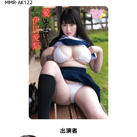
MMR-AK122
出演者