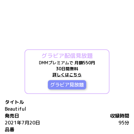
グラビア配信見放題
DMMプレミアムで
月額550円
30日間無料
詳しくはこちら
グラビア見放題
タイトル
Beautiful
発売日
収録時間
2021年7月20日
95分
品番