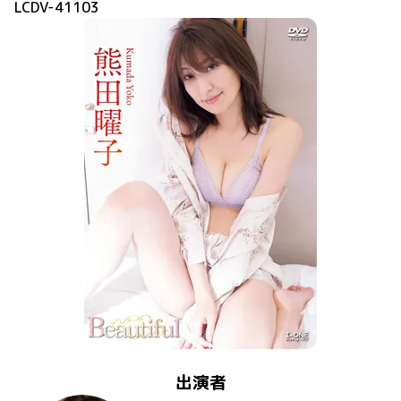
LCDV-41103
出演者