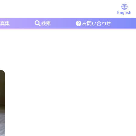
English
写真集
検索
お問い合わせ