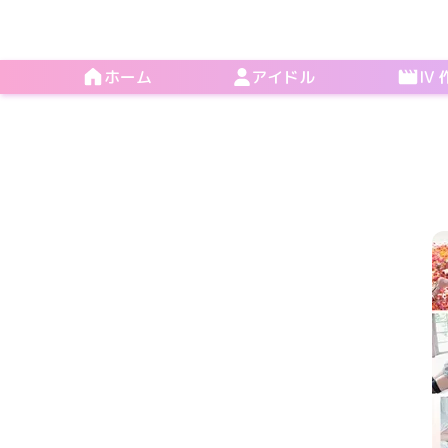
ホーム
アイドル
IV