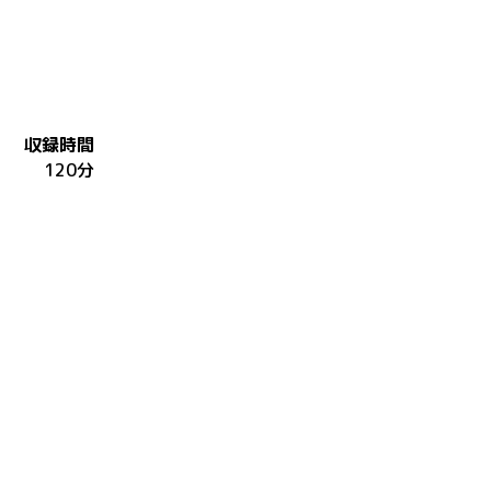
収録時間
120分