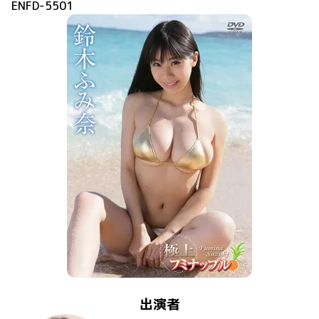
ENFD-5501
出演者