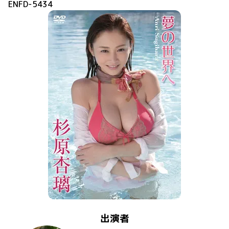
ENFD-5434
出演者