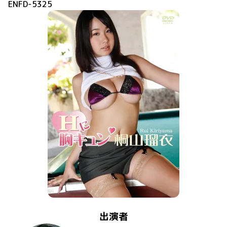
ENFD-5325
出演者