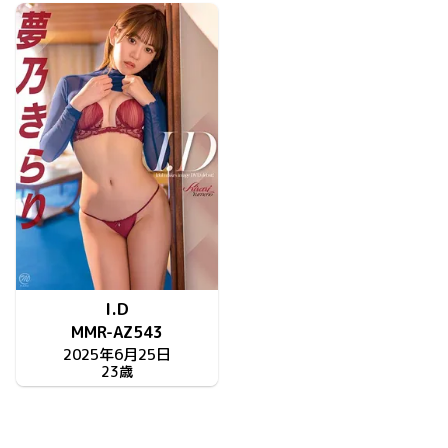
I.D
MMR-AZ543
2025年6月25日
23歳