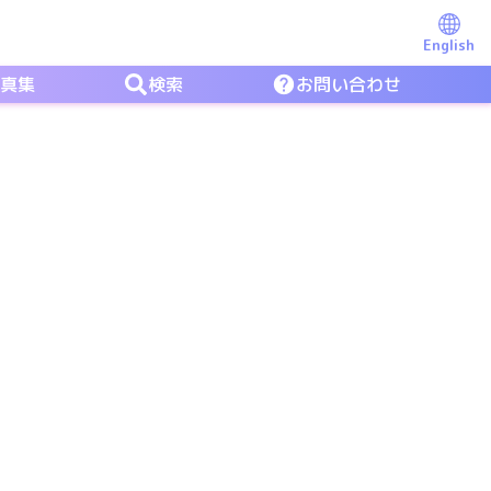
English
写真集
検索
お問い合わせ