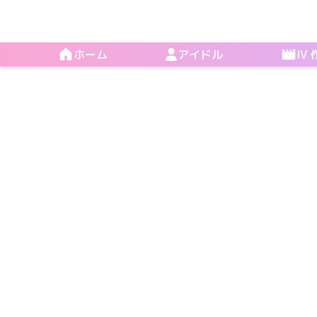
ホーム
アイドル
IV