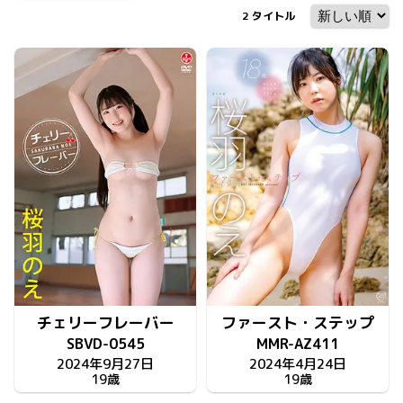
2
タイトル
チェリーフレーバー
ファースト・ステップ
SBVD-0545
MMR-AZ411
2024年9月27日
2024年4月24日
19歳
19歳