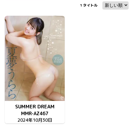
1
タイトル
SUMMER DREAM
MMR-AZ467
2024年10月30日