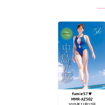
fumie57♥
MMR-AZ582
2025年12月17日