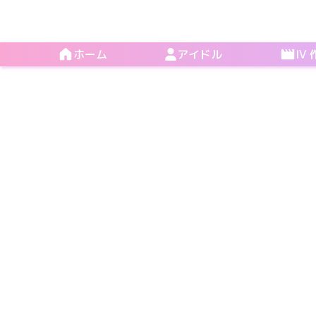
ホーム
アイドル
IV