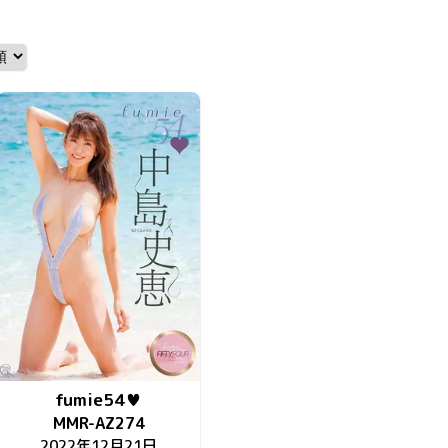
fumie54♥
MMR-AZ274
2022年12月21日