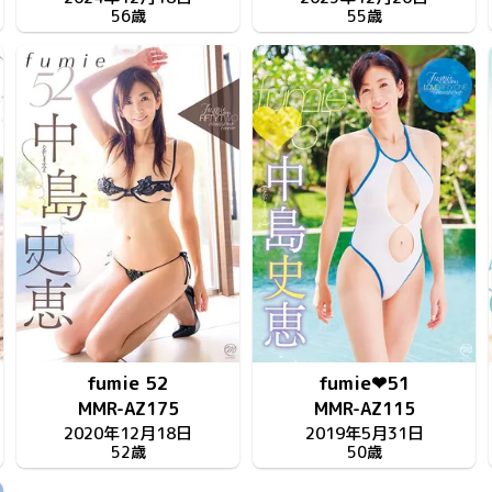
56歳
55歳
fumie 52
fumie❤51
MMR-AZ175
MMR-AZ115
2020年12月18日
2019年5月31日
52歳
50歳