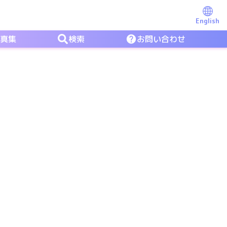
English
写真集
検索
お問い合わせ