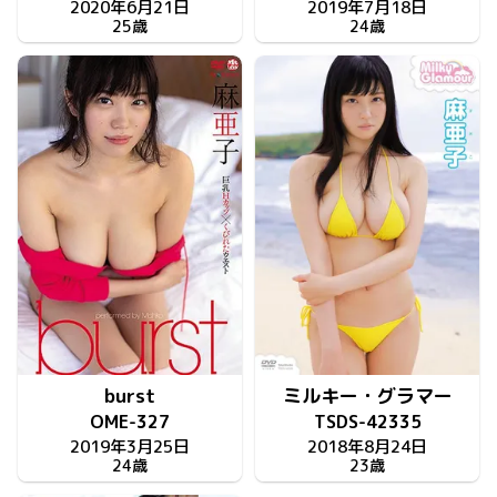
2020年6月21日
2019年7月18日
25歳
24歳
burst
ミルキー・グラマー
OME-327
TSDS-42335
2019年3月25日
2018年8月24日
24歳
23歳