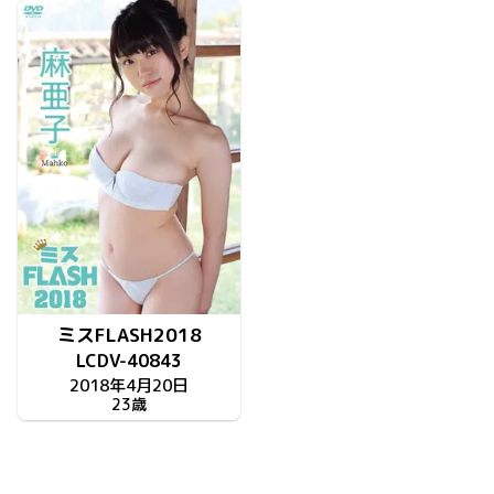
ミスFLASH2018
LCDV-40843
2018年4月20日
23歳