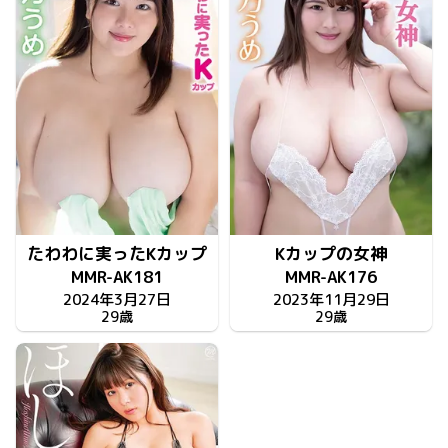
たわわに実ったKカップ
Kカップの女神
MMR-AK181
MMR-AK176
2024年3月27日
2023年11月29日
29歳
29歳