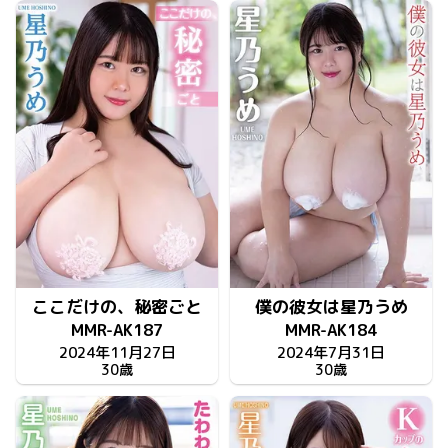
ここだけの、秘密ごと
僕の彼女は星乃うめ
MMR-AK187
MMR-AK184
2024年11月27日
2024年7月31日
30歳
30歳