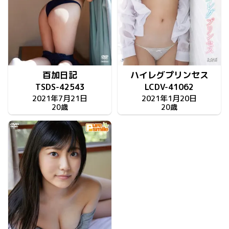
百加日記
ハイレグプリンセス
TSDS-42543
LCDV-41062
2021年7月21日
2021年1月20日
20歳
20歳