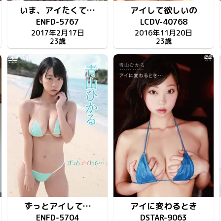
いま、アイたくて…
アイして欲しいの
ENFD-5767
LCDV-40768
2017年2月17日
2016年11月20日
23歳
23歳
ずっとアイして…
アイに変わるとき
ENFD-5704
DSTAR-9063