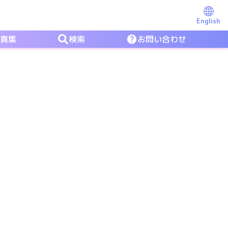
English
写真集
検索
お問い合わせ