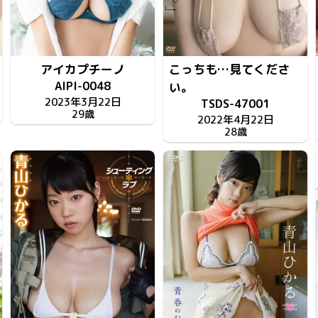
アイカプチーノ
こっちも…見てくださ
AIPI-0048
い。
2023年3月22日
TSDS-47001
29歳
2022年4月22日
28歳