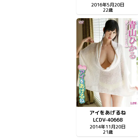
2016年5月20日
22歳
アイをあげるね
LCDV-40668
2014年11月20日
21歳