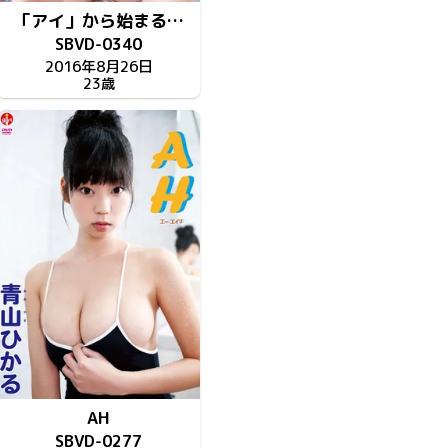
「アイ」から始まる…
SBVD-0340
2016年8月26日
23歳
AH
SBVD-0277