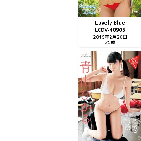
Lovely Blue
LCDV-40905
2019年2月20日
25歳