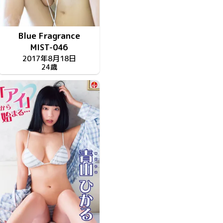
Blue Fragrance
MIST-046
2017年8月18日
24歳