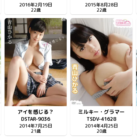
2016年2月19日
2015年8月28日
22歳
22歳
アイを感じる？
ミルキー・グラマー
DSTAR-9036
TSDV-41628
2014年7月25日
2014年4月25日
21歳
20歳