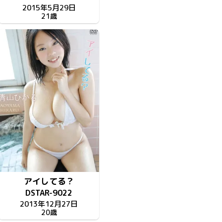
2015年5月29日
21歳
アイしてる？
DSTAR-9022
2013年12月27日
20歳