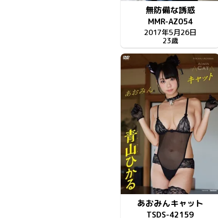
無防備な誘惑
MMR-AZ054
2017年5月26日
23歳
あおみんキャット
TSDS-42159