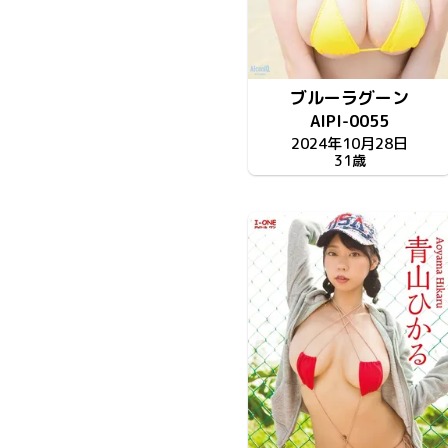
ブルーラグーン
AIPI-0055
2024年10月28日
31歳