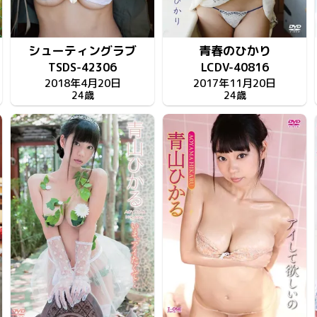
シューティングラブ
青春のひかり
TSDS-42306
LCDV-40816
2018年4月20日
2017年11月20日
24歳
24歳