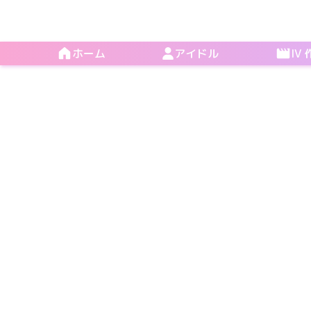
ホーム
アイドル
IV