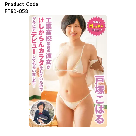
Product Code
FTBD-058