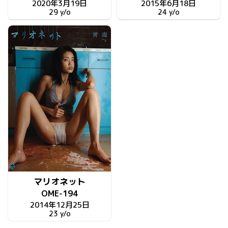
2020年3月19日
2015年6月18日
29 y/o
24 y/o
マリオネット
OME-194
2014年12月25日
23 y/o