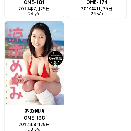
OME-181
OME-174
2014年7月25日
2014年1月25日
24 y/o
23 y/o
冬の物語
OME-138
2012年8月25日
22 y/o