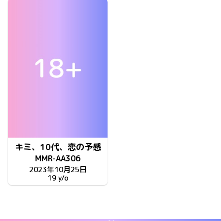
キミ、10代、恋の予感
MMR-AA306
2023年10月25日
19 y/o